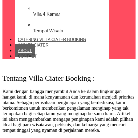
Villa 4 Kamar
Tempat Wisata
CATERING VILLA CIATER BOOKING
WISATA CIATER
ABOUT
CONTACT
Tentang Villa Ciater Booking :
Kami dengan bangga menyambut Anda ke dalam lingkungan
hangat kami, di mana kenyamanan dan keramahan menjadi prioritas
utama. Sebagai perusahaan penginapan yang berdedikasi, kami
berkomitmen untuk memberikan pengalaman menginap yang tak
terlupakan bagi setiap tamu yang menginap bersama kami. Artikel
ini akan menggambarkan mengapa penginapan kami adalah pilihan
ideal bagi para wisatawan, pebisnis, dan keluarga yang mencari
tempat tinggal yang nyaman di perjalanan mereka.