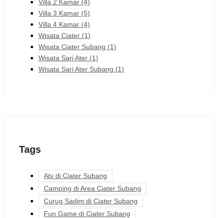
Villa 2 Kamar
(4)
Villa 3 Kamar
(5)
Villa 4 Kamar
(4)
Wisata Ciater
(1)
Wisata Ciater Subang
(1)
Wisata Sari Ater
(1)
Wisata Sari Ater Subang
(1)
Tags
Atv di Ciater Subang
Camping di Area Ciater Subang
Curug Sadim di Ciater Subang
Fun Game di Ciater Subang