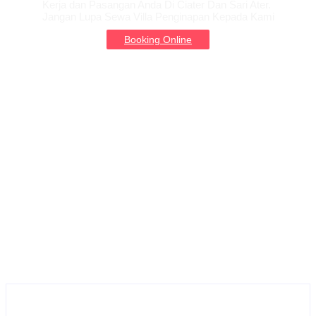
Kerja dan Pasangan Anda Di Ciater Dan Sari Ater.
Jangan Lupa Sewa Villa Penginapan Kepada Kami
Booking Online