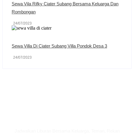
Sewa Vila Rifky Ciater Subang Bersama Keluarga Dan
Rombongan
24/07/2023
Sewa Villa Di Ciater Subang Villa Pondok Desa 3
24/07/2023
Liburan Bersama
Keluarga
Jadwalkan Liburan Bersama Keluarga, Teman, Rekan