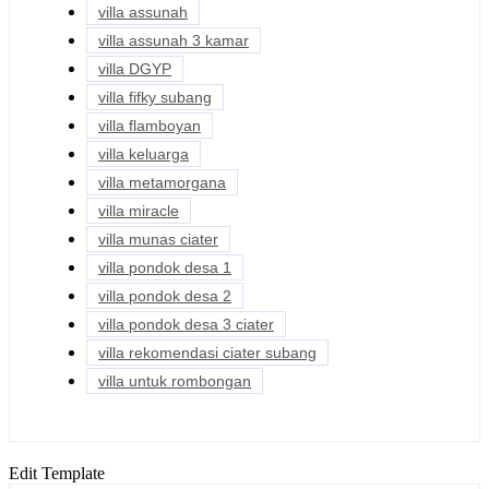
villa assunah
villa assunah 3 kamar
villa DGYP
villa fifky subang
villa flamboyan
villa keluarga
villa metamorgana
villa miracle
villa munas ciater
villa pondok desa 1
villa pondok desa 2
villa pondok desa 3 ciater
villa rekomendasi ciater subang
villa untuk rombongan
Edit Template