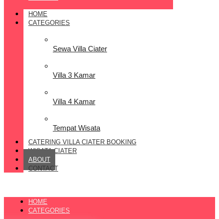
HOME
CATEGORIES
Sewa Villa Ciater
Villa 3 Kamar
Villa 4 Kamar
Tempat Wisata
CATERING VILLA CIATER BOOKING
WISATA CIATER
ABOUT
CONTACT
HOME
CATEGORIES