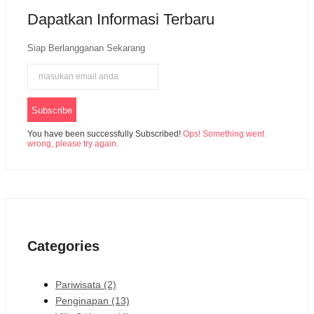
Dapatkan Informasi Terbaru
Siap Berlangganan Sekarang
Subscribe
You have been successfully Subscribed!
Ops! Something went
wrong, please try again.
Categories
Pariwisata
(2)
Penginapan
(13)