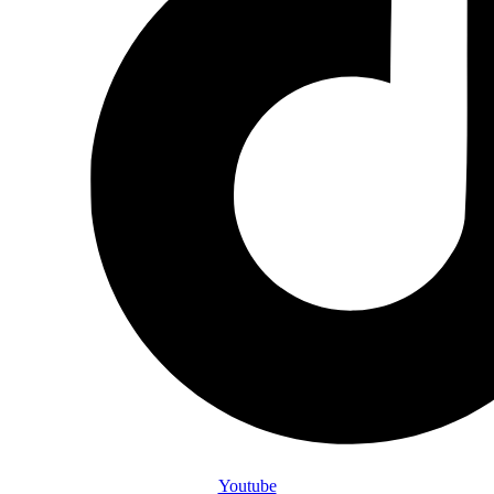
Youtube