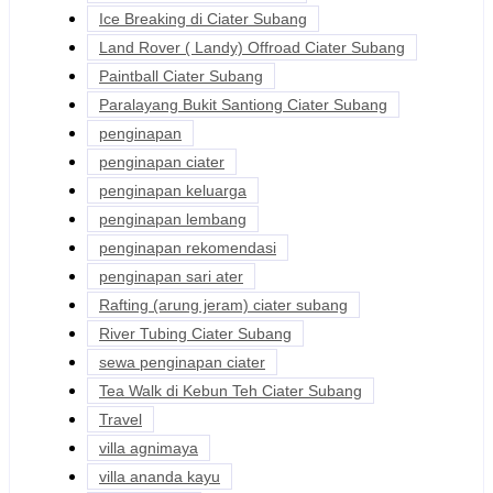
Ice Breaking di Ciater Subang
Land Rover ( Landy) Offroad Ciater Subang
Paintball Ciater Subang
Paralayang Bukit Santiong Ciater Subang
penginapan
penginapan ciater
penginapan keluarga
penginapan lembang
penginapan rekomendasi
penginapan sari ater
Rafting (arung jeram) ciater subang
River Tubing Ciater Subang
sewa penginapan ciater
Tea Walk di Kebun Teh Ciater Subang
Travel
villa agnimaya
villa ananda kayu