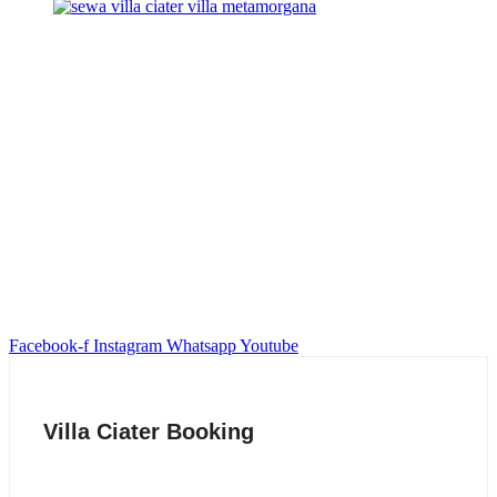
Facebook-f
Instagram
Whatsapp
Youtube
Villa Ciater Booking