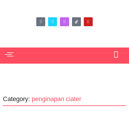
Category:
penginapan ciater