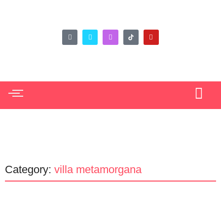
Category:
villa metamorgana