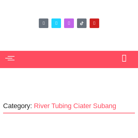
Category:
River Tubing Ciater Subang