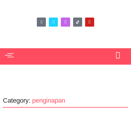
Category:
penginapan