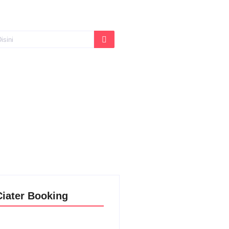
Ciater Booking